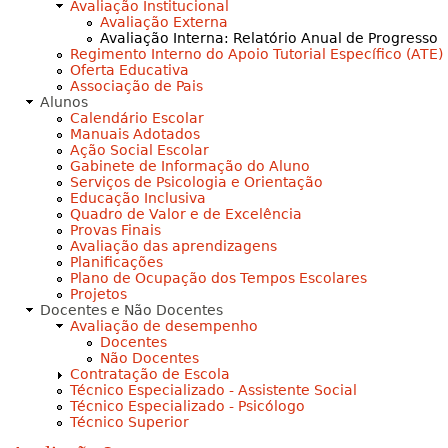
Avaliação Institucional
Avaliação Externa
Avaliação Interna: Relatório Anual de Progresso
Regimento Interno do Apoio Tutorial Específico (ATE)
Oferta Educativa
Associação de Pais
Alunos
Calendário Escolar
Manuais Adotados
Ação Social Escolar
Gabinete de Informação do Aluno
Serviços de Psicologia e Orientação
Educação Inclusiva
Quadro de Valor e de Excelência
Provas Finais
Avaliação das aprendizagens
Planificações
Plano de Ocupação dos Tempos Escolares
Projetos
Docentes e Não Docentes
Avaliação de desempenho
Docentes
Não Docentes
Contratação de Escola
Técnico Especializado - Assistente Social
Técnico Especializado - Psicólogo
Técnico Superior