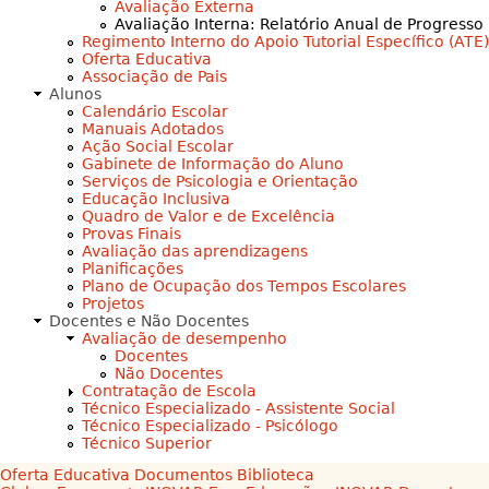
Avaliação Externa
Avaliação Interna: Relatório Anual de Progresso
Regimento Interno do Apoio Tutorial Específico (ATE)
Oferta Educativa
Associação de Pais
Alunos
Calendário Escolar
Manuais Adotados
Ação Social Escolar
Gabinete de Informação do Aluno
Serviços de Psicologia e Orientação
Educação Inclusiva
Quadro de Valor e de Excelência
Provas Finais
Avaliação das aprendizagens
Planificações
Plano de Ocupação dos Tempos Escolares
Projetos
Docentes e Não Docentes
Avaliação de desempenho
Docentes
Não Docentes
Contratação de Escola
Técnico Especializado - Assistente Social
Técnico Especializado - Psicólogo
Técnico Superior
Oferta Educativa
Documentos
Biblioteca