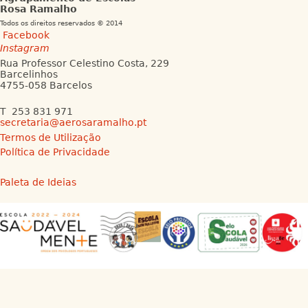
Rosa Ramalho
Todos os direitos reservados © 2014
Facebook
Instagram
Rua Professor Celestino Costa, 229
Barcelinhos
4755-058 Barcelos
T 253 831 971
secretaria@aerosaramalho.pt
Termos de Utilização
Política de Privacidade
Paleta de Ideias