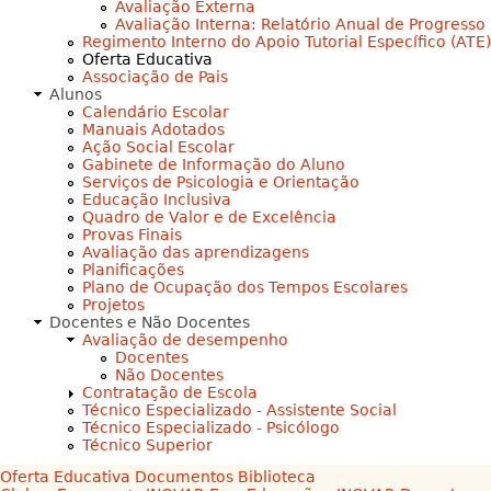
Avaliação Externa
Avaliação Interna: Relatório Anual de Progresso
Regimento Interno do Apoio Tutorial Específico (ATE)
Oferta Educativa
Associação de Pais
Alunos
Calendário Escolar
Manuais Adotados
Ação Social Escolar
Gabinete de Informação do Aluno
Serviços de Psicologia e Orientação
Educação Inclusiva
Quadro de Valor e de Excelência
Provas Finais
Avaliação das aprendizagens
Planificações
Plano de Ocupação dos Tempos Escolares
Projetos
Docentes e Não Docentes
Avaliação de desempenho
Docentes
Não Docentes
Contratação de Escola
Técnico Especializado - Assistente Social
Técnico Especializado - Psicólogo
Técnico Superior
Oferta Educativa
Documentos
Biblioteca