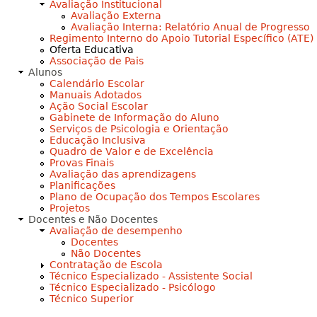
Avaliação Institucional
Avaliação Externa
Avaliação Interna: Relatório Anual de Progresso
Regimento Interno do Apoio Tutorial Específico (ATE)
Oferta Educativa
Associação de Pais
Alunos
Calendário Escolar
Manuais Adotados
Ação Social Escolar
Gabinete de Informação do Aluno
Serviços de Psicologia e Orientação
Educação Inclusiva
Quadro de Valor e de Excelência
Provas Finais
Avaliação das aprendizagens
Planificações
Plano de Ocupação dos Tempos Escolares
Projetos
Docentes e Não Docentes
Avaliação de desempenho
Docentes
Não Docentes
Contratação de Escola
Técnico Especializado - Assistente Social
Técnico Especializado - Psicólogo
Técnico Superior