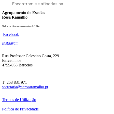
Encontram-se afixadas na...
Agrupamento de Escolas
Rosa Ramalho
Todos os direitos reservados © 2014
Facebook
Instagram
Rua Professor Celestino Costa, 229
Barcelinhos
4755-058 Barcelos
T 253 831 971
secretaria@aerosaramalho.pt
Termos de Utilização
Política de Privacidade