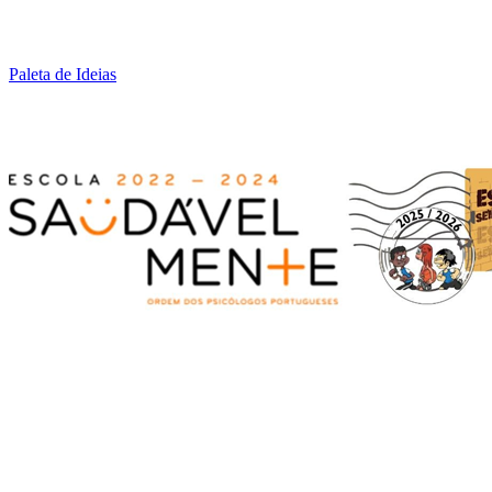
Paleta de Ideias