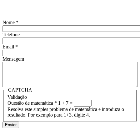
Nome
*
Telefone
Email
*
Mensagem
CAPTCHA
Validação
Questão de matemática
*
1 + 7 =
Resolva este simples problema de matemática e introduza o
resultado. Por exemplo para 1+3, digite 4.