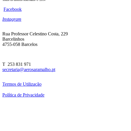
Facebook
Instagram
Rua Professor Celestino Costa, 229
Barcelinhos
4755-058 Barcelos
T 253 831 971
secretaria@aerosaramalho.pt
Termos de Utilização
Política de Privacidade