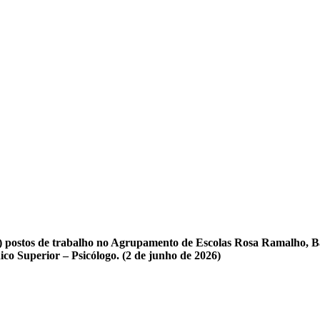
 postos de trabalho no Agrupamento de Escolas Rosa Ramalho, Ba
co Superior – Psicólogo. (2 de junho de 2026)