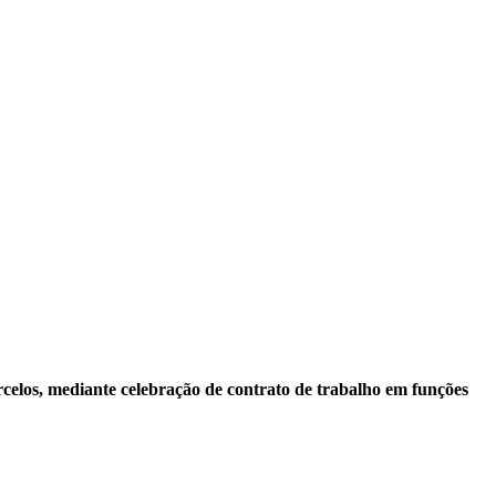
elos, mediante celebração de
contrato de trabalho em funções