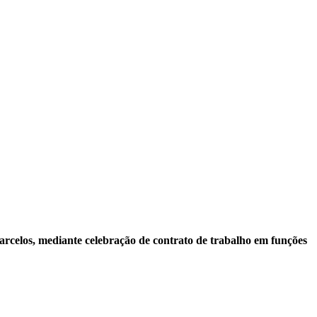
rcelos, mediante celebração de
contrato de trabalho em funções