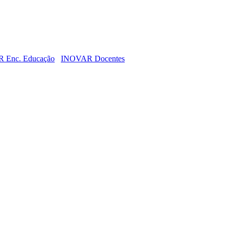
 Enc. Educação
INOVAR Docentes