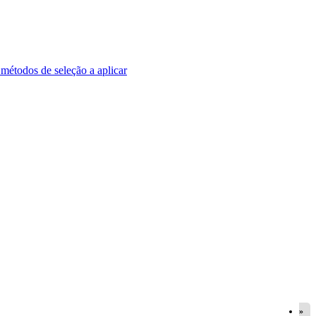
 métodos de seleção a aplicar
»