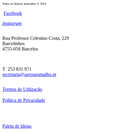
Todos os direitos reservados © 2014
Facebook
Instagram
Rua Professor Celestino Costa, 229
Barcelinhos
4755-058 Barcelos
T 253 831 971
secretaria@aerosaramalho.pt
Termos de Utilização
Política de Privacidade
Paleta de Ideias