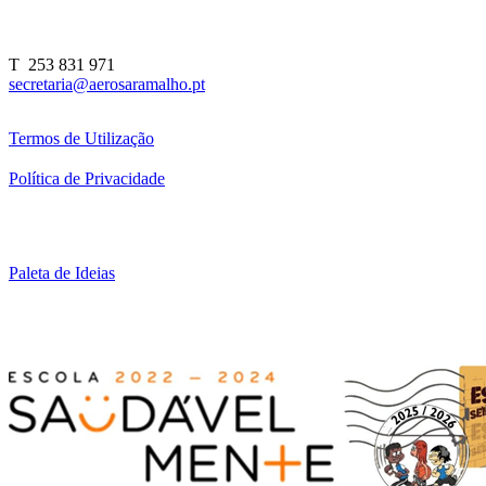
T 253 831 971
secretaria@aerosaramalho.pt
Termos de Utilização
Política de Privacidade
Paleta de Ideias