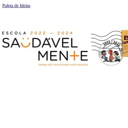
Paleta de Ideias